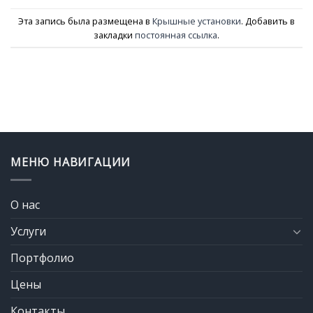
Эта запись была размещена в
Крышные установки
. Добавить в
закладки
постоянная ссылка
.
МЕНЮ НАВИГАЦИИ
О нас
Услуги
Портфолио
Цены
Контакты