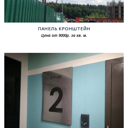
ПАНЕЛЬ КРОНШТЕЙН
Цена от 9000р. за кв. м.