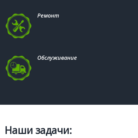
Ремонт
Обслуживание
Наши задачи: