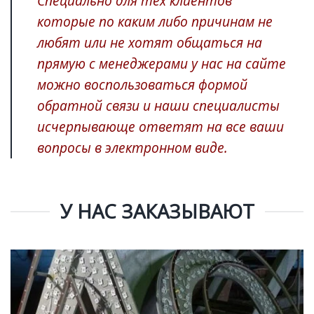
Специально для тех клиентов
которые по каким либо причинам не
любят или не хотят общаться на
прямую с менеджерами у нас на сайте
можно воспользоваться формой
обратной связи и наши специалисты
исчерпывающе ответят на все ваши
вопросы в электронном виде.
У НАС ЗАКАЗЫВАЮТ