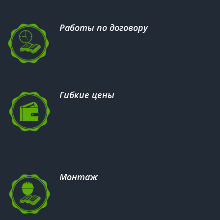
Работы по договору
Гибкие цены
Монтаж