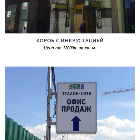
КОРОБ С ИНКРУСТАЦИЕЙ
Цена от 12000р. за кв. м.