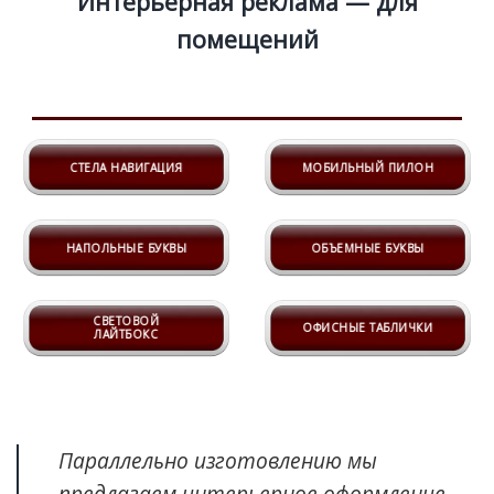
Интерьерная реклама — для
помещений
СТЕЛА НАВИГАЦИЯ
МОБИЛЬНЫЙ ПИЛОН
НАПОЛЬНЫЕ БУКВЫ
ОБЪЕМНЫЕ БУКВЫ
СВЕТОВОЙ
ОФИСНЫЕ ТАБЛИЧКИ
ЛАЙТБОКС
Параллельно изготовлению мы
предлагаем интерьерное оформление