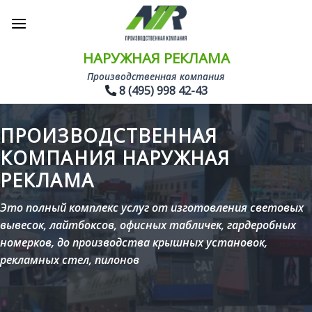
Skip
to
content
НАРУЖНАЯ РЕКЛАМА
Производственная компания
8 (495) 998 42-43
ПРОИЗВОДСТВЕННАЯ
КОМПАНИЯ НАРУЖНАЯ
РЕКЛАМА
Это полный комплекс услуг от изготовления световых
вывесок, лайтбоксов, офисных табличек, гардеробных
номерков, до производства крышных установок,
рекламных стел, пилонов