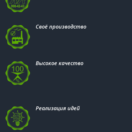
Своё производство
Высокое качество
Реализация идей