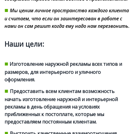
■
Мы ценим личное пространство каждого клиента
и считаем, что если он заинтересован в работе с
нами он сам решит когда ему надо нам перезвонить.
Наши цели:
■
Изготовление наружной рекламы всех типов и
размеров, для интерьерного и уличного
оформления.
■
Предоставить всем клиентам возможность
начать изготовление наружной и интерьерной
рекламы в день обращения на условиях
приближенных к постоплате, которые мы
предоставляем постоянным клиентам.
■
Выстроить качественные взаимоотношения