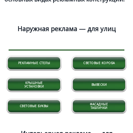
Наружная реклама — для улиц
РЕКЛАМНЫЕ СТЕЛЫ
СВЕТОВЫЕ КОРОБА
КРЫШНЫЕ
ВЫВЕСКИ
УСТАНОВКИ
ФАСАДНЫЕ
СВЕТОВЫЕ БУКВЫ
ТАБЛИЧКИ