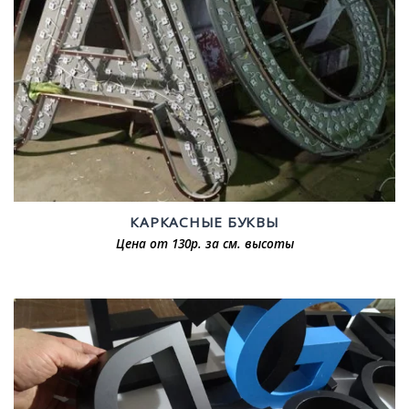
КАРКАСНЫЕ БУКВЫ
Цена от 130р. за см. высоты