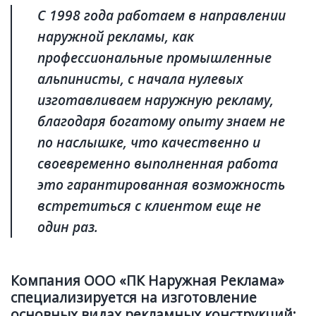
С 1998 года работаем в направлении
наружной рекламы, как
профессиональные промышленные
альпинисты, с начала нулевых
изготавливаем наружную рекламу,
благодаря богатому опыту знаем не
по наслышке, что качественно и
своевременно выполненная работа
это гарантированная возможность
встретиться с клиентом еще не
один раз.
Компания ООО «ПК Наружная Реклама»
специализируется на изготовление
основных видах рекламных конструкций: