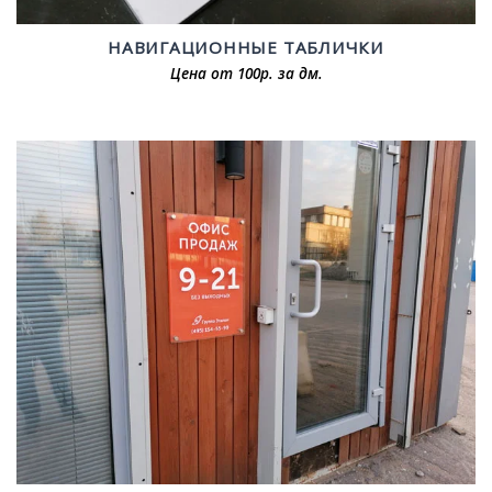
НАВИГАЦИОННЫЕ ТАБЛИЧКИ
Цена от 100р. за дм.