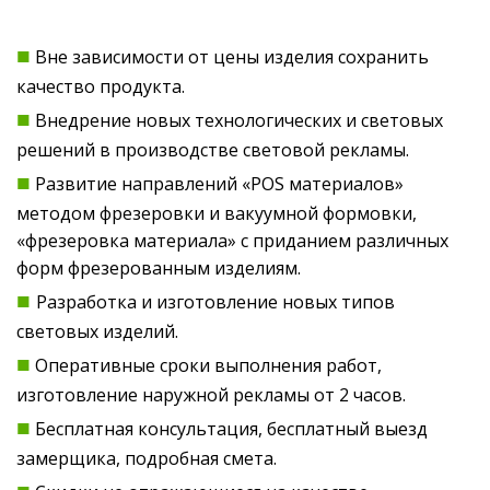
■
Вне зависимости от цены изделия сохранить
качество продукта.
■
Внедрение новых технологических и световых
решений в производстве световой рекламы.
■
Развитие направлений «POS материалов»
методом фрезеровки и вакуумной формовки,
«фрезеровка материала» с приданием различных
форм фрезерованным изделиям.
■
Разработка и изготовление новых типов
световых изделий.
■
Оперативные сроки выполнения работ,
изготовление наружной рекламы от 2 часов.
■
Бесплатная консультация, бесплатный выезд
замерщика, подробная смета.
■