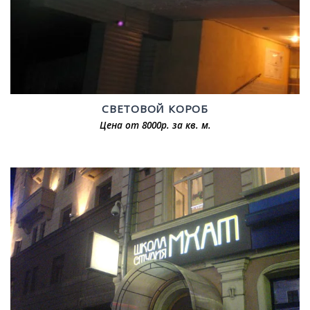
СВЕТОВОЙ КОРОБ
Цена от 8000р. за кв. м.