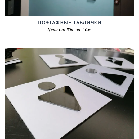
ПОЭТАЖНЫЕ ТАБЛИЧКИ
Цена от 50р. за 1 дм.