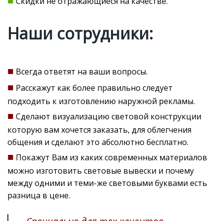
Скидки не отражающиеся на качестве.
Наши сотрудники:
■
Всегда ответят на ваши вопросы.
■
Расскажут как более правильно следует
подходить к изготовлению наружной рекламы.
■
Сделают визуализацию световой конструкции
которую вам хочется заказать, для облегчения
общения и сделают это абсолютно бесплатно.
■
Покажут Вам из каких современных материалов
можно изготовить световые вывески и почему
между одними и теми-же световыми буквами есть
разница в цене.