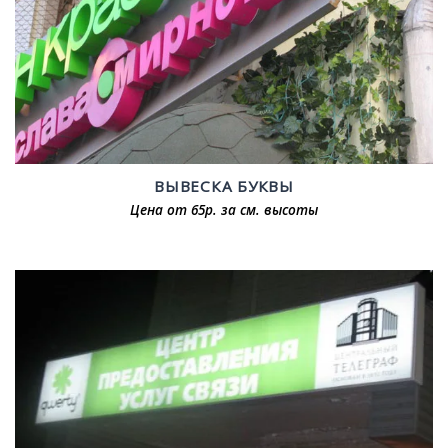
ВЫВЕСКА БУКВЫ
Цена от 65р. за см. высоты