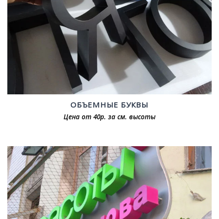
ОБЪЕМНЫЕ БУКВЫ
Цена от 40р. за см. высоты