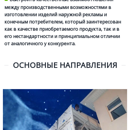
между производственными возможностями в
изготовлении изделий наружной рекламы и
конечным потребителем, который заинтересован
как в качестве приобретаемого продукта, так и в
его нестандартности и принципиальном отличии
от аналогичного у конкурента.
ОСНОВНЫЕ НАПРАВЛЕНИЯ
НАРУЖНАЯ РЕКЛАМА
Подробней