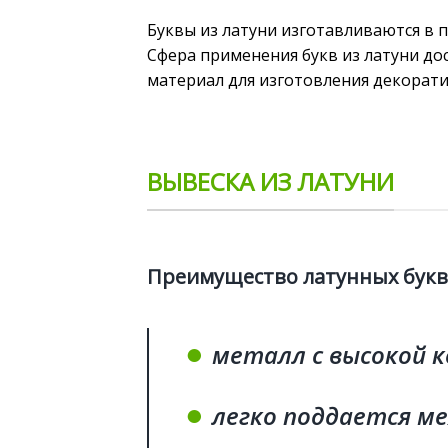
Буквы из латуни изготавливаются в 
Сфера применения букв из латуни до
материал для изготовления декорати
ВЫВЕСКА ИЗ ЛАТУНИ
Преимущество латунных букв
●
металл с высокой 
●
легко поддается ме