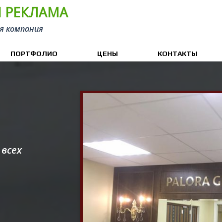
 РЕКЛАМА
я компания
ПОРТФОЛИО
ЦЕНЫ
КОНТАКТЫ
 всех