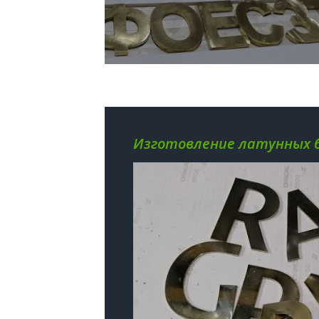
Изготовление латунных 