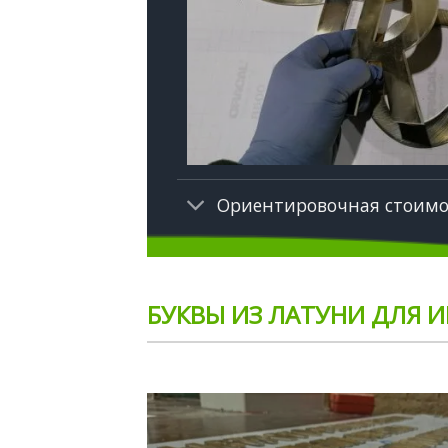
Ориентировочная стоимо
БУКВЫ ИЗ ЛАТУНИ ДЛЯ 