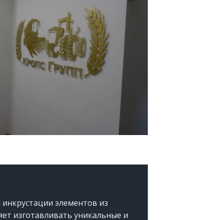
 инкрустации элементов из
яет изготавливать уникальные и