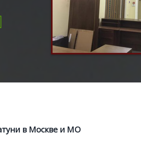
атуни в Москве и МО