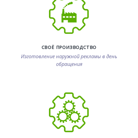
СВОЁ ПРОИЗВОДСТВО
Изготовление наружной рекламы в день
обращения