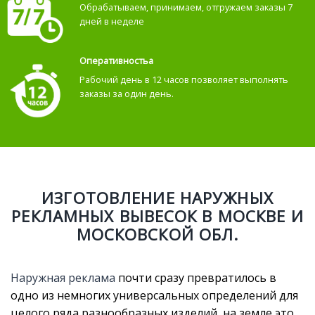
Обрабатываем, принимаем, отгружаем заказы 7
дней в неделе
Оперативностьа
Рабочий день в 12 часов позволяет выполнять
заказы за один день.
ИЗГОТОВЛЕНИЕ НАРУЖНЫХ
РЕКЛАМНЫХ ВЫВЕСОК В МОСКВЕ И
МОСКОВСКОЙ ОБЛ.
Наружная реклама
почти сразу превратилось в
одно из немногих универсальных определений для
целого ряда разнообразных изделий, на земле это