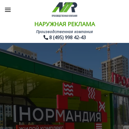
Skip
to
content
НАРУЖНАЯ РЕКЛАМА
Производственная компания
8 (495) 998 42-43