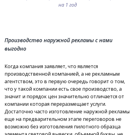
на 1 год
Производство наружной рекламы с нами
выгодно
Когда компания заявляет, что является
производственной компанией, а не рекламным
агентством, это в первую очередь говорит о том,
что у такой компании есть свое производство, а
значит и порядок цен значительно отличается от
компании которая переразмещает услуги.
Достаточно часто изготовление наружной рекламы
еще на предварительном этапе переговоров не
возможно без изготовления пилотного образца
элемента световой вывески, объемной буквы, не