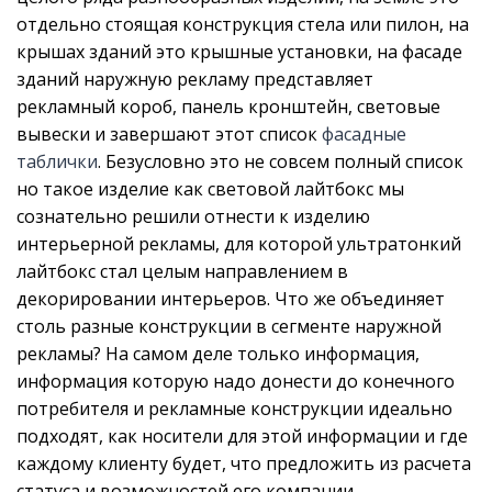
отдельно стоящая конструкция стела или пилон, на
крышах зданий это крышные установки, на фасаде
зданий наружную рекламу представляет
рекламный короб, панель кронштейн, световые
вывески и завершают этот список
фасадные
таблички
. Безусловно это не совсем полный список
но такое изделие как световой лайтбокс мы
сознательно решили отнести к изделию
интерьерной рекламы, для которой ультратонкий
лайтбокс стал целым направлением в
декорировании интерьеров. Что же объединяет
столь разные конструкции в сегменте наружной
рекламы? На самом деле только информация,
информация которую надо донести до конечного
потребителя и рекламные конструкции идеально
подходят, как носители для этой информации и где
каждому клиенту будет, что предложить из расчета
статуса и возможностей его компании.