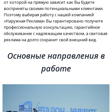
от которой на прямую зависит как Вы будете
восприняты своими потенциальными клиентами.
Поэтому выбирая работу с нашей компанией
«Наружная Реклама» Вы гарантировано получите
профессиональную консультацию, гарантийное
обслуживание с надлежащим качеством, а световая
реклама на долго сохранит свой внешний вид.
Основные направления в
работе
КРЫШНЫЕ УСТАНОВКИ