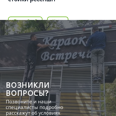
Цена
Позвонить
Подробней
Цена
ВОЗНИКЛИ
ВОПРОСЫ?
Позвоните и наши
специалисты подробно
расскажут об условиях