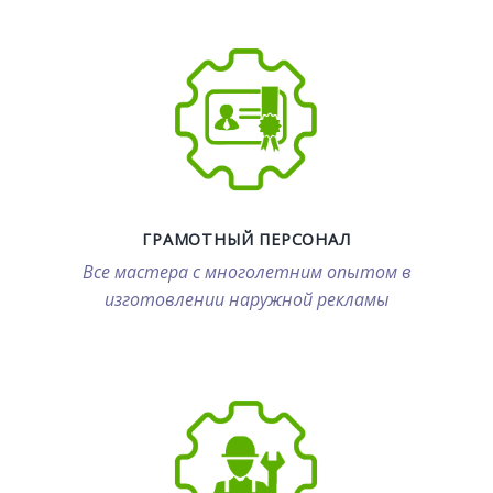
ГРАМОТНЫЙ ПЕРСОНАЛ
Все мастера с многолетним опытом в
изготовлении наружной рекламы