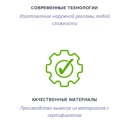
СОВРЕМЕННЫЕ ТЕХНОЛОГИИ
Изготовление наружной рекламы любой
сложности
КАЧЕСТВЕННЫЕ МАТЕРИАЛЫ
Производство вывесок из материалов с
сертификатом