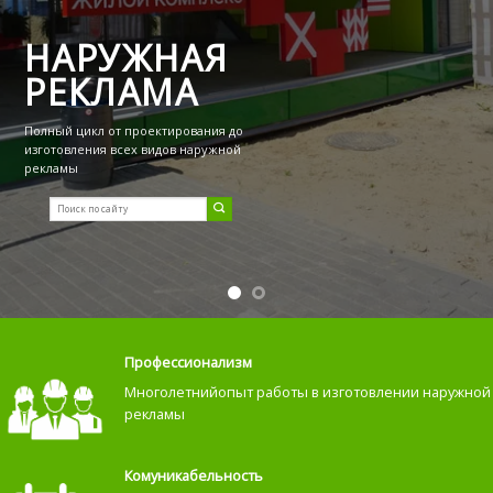
НАРУЖНАЯ
РЕКЛАМА
Полный цикл от проектирования до
изготовления всех видов наружной
рекламы
Профессионализм
Многолетнийопыт работы в изготовлении наружной
рекламы
Комуникабельность