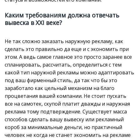
Каким требованиям должна отвечать
вывеска в XXI веке?
Не так сложно заказать наружную рекламу, как
сделать это правильно да еще и с экономить при
этом. А ведь самое главное это просто заранее все
спланировать, рассчитать, определиться с тем
какой тип наружной рекламы можно адаптировать
под ваш фирменный стиль, да так что бы это
заработало как цельный механизм на благо
процветания вашей компании. Не стоит пускать
все на самотек, скупой платит дважды и наружная
реклама тому подтверждение. Существует масса
способов сделать вашу вывеску или рекламный
короб за минимальные деньги, но практичный
человек не когда не станет экономить на рекламе