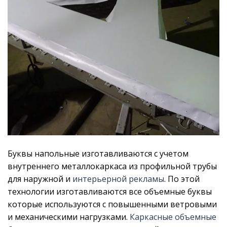
Буквы напольные изготавливаются с учетом
внутреннего металлокаркаса из профильной трубы
для наружной и
интерьерной рекламы
. По этой
технологии изготавливаются все объемные буквы
которые используются с повышенными ветровыми
и механическими нагрузками.
Каркасные объемные