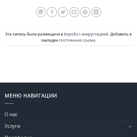
Эта запись была размещена в
Короба с инкрустацией
. Добавить в
закладки
постоянная ссылка
.
МЕНЮ НАВИГАЦИИ
О нас
Услуги