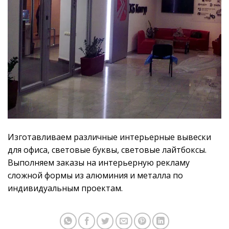
Изготавливаем различные интерьерные вывески
для офиса, световые буквы, световые лайтбоксы.
Выполняем заказы на интерьерную рекламу
сложной формы из алюминия и металла по
индивидуальным проектам.