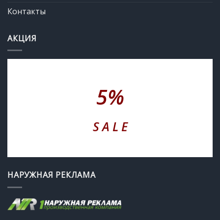
Контакты
АКЦИЯ
5%
S A L E
НАРУЖНАЯ РЕКЛАМА