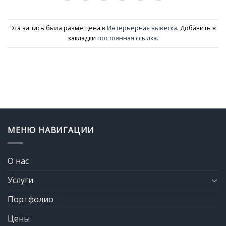
Эта запись была размещена в
Интерьерная вывеска
. Добавить в
закладки
постоянная ссылка
.
МЕНЮ НАВИГАЦИИ
О нас
Услуги
Портфолио
Цены