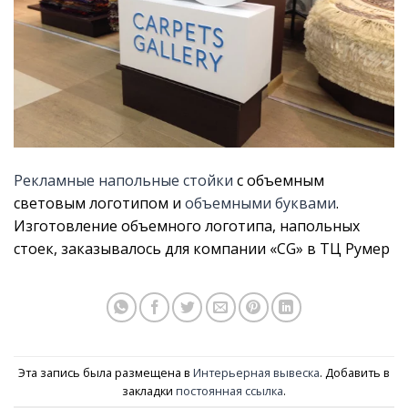
Рекламные напольные стойки
с объемным
световым логотипом и
объемными буквами
.
Изготовление объемного логотипа, напольных
стоек, заказывалось для компании «CG» в ТЦ Румер
Эта запись была размещена в
Интерьерная вывеска
. Добавить в
закладки
постоянная ссылка
.