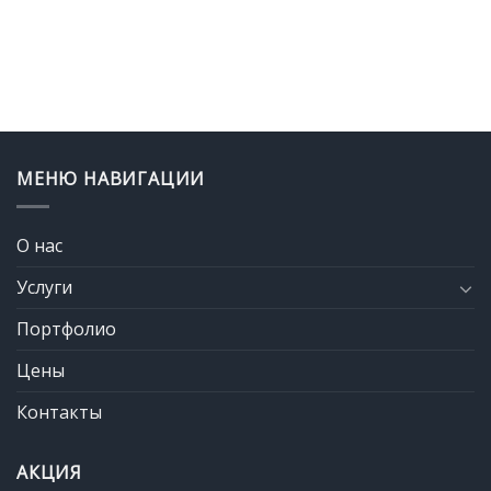
МЕНЮ НАВИГАЦИИ
О нас
Услуги
Портфолио
Цены
Контакты
АКЦИЯ