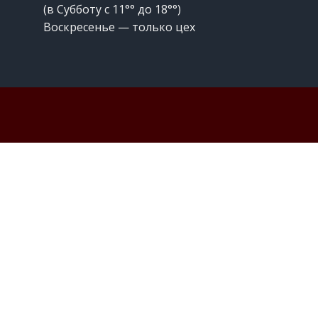
(в Субботу с 11°° до 18°°)
Воскресенье — только цех