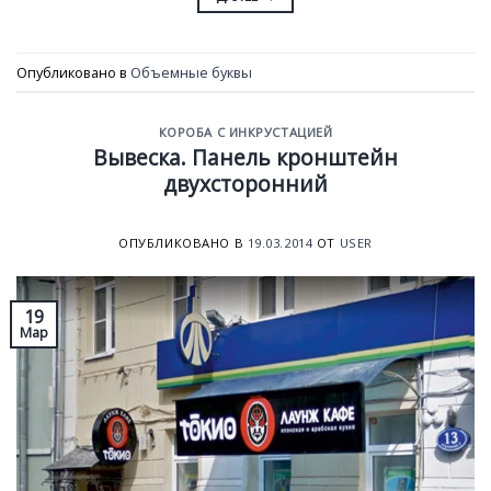
Опубликовано в
Объемные буквы
КОРОБА С ИНКРУСТАЦИЕЙ
Вывеска. Панель кронштейн
двухсторонний
ОПУБЛИКОВАНО В
19.03.2014
ОТ
USER
19
Мар