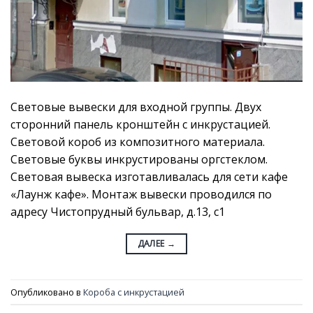
Световые вывески для входной группы. Двух
сторонний панель кронштейн с инкрустацией.
Световой короб из композитного материала.
Световые буквы инкрустированы оргстеклом.
Световая вывеска изготавливалась для сети кафе
«Лаунж кафе». Монтаж вывески проводился по
адресу Чистопрудный бульвар, д.13, с1
ДАЛЕЕ
→
Опубликовано в
Короба с инкрустацией