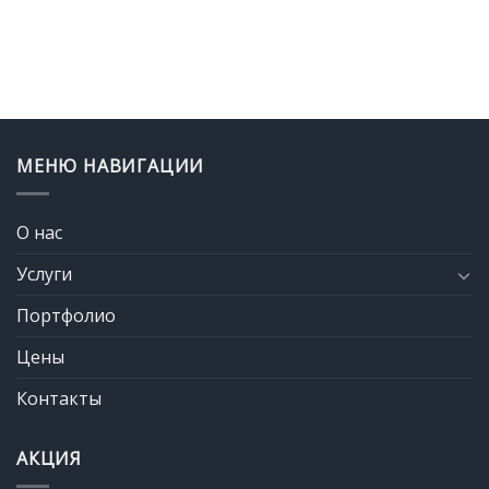
МЕНЮ НАВИГАЦИИ
О нас
Услуги
Портфолио
Цены
Контакты
АКЦИЯ