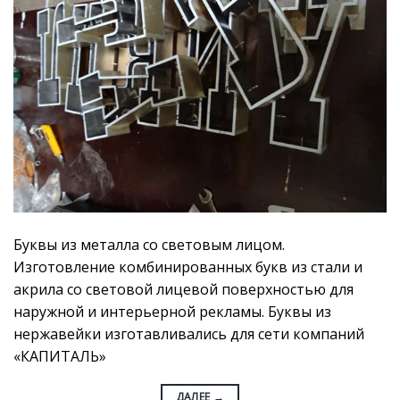
Буквы из металла со световым лицом.
Изготовление комбинированных букв из стали и
акрила со световой лицевой поверхностью для
наружной и интерьерной рекламы. Буквы из
нержавейки изготавливались для сети компаний
«КАПИТАЛЬ»
ДАЛЕЕ
→