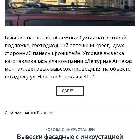
Вывеска на здание объемные буквы на световой
подложке, светодиодный аптечный крест, двух
сторонний панель кронштейн. Угловая вывеска
изготавливалась для компании «Дежурная Аптека»
монтаж световых вывесок проводился на объекте
по адресу ул. Новослободская д.31 с1
ДАЛЕЕ
→
Опубликовано в
Вывески
КОРОБА С ИНКРУСТАЦИЕЙ
Вывески фасадные с инкрустацией