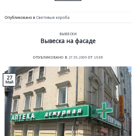
Опубликовано в
Световые короба
ВЫВЕСКИ
Вывеска на фасаде
ОПУБЛИКОВАНО В
27.05.2009
ОТ
USER
27
Май