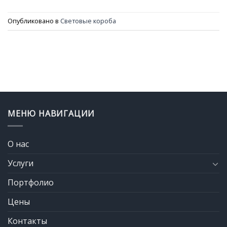
Опубликовано в
Световые короба
МЕНЮ НАВИГАЦИИ
О нас
Услуги
Портфолио
Цены
Контакты