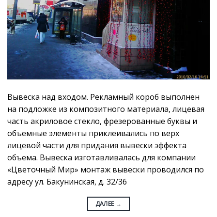
Вывеска над входом. Рекламный короб выполнен
на подложке из композитного материала, лицевая
часть акриловое стекло, фрезерованные буквы и
объемные элементы приклеивались по верх
лицевой части для придания вывески эффекта
объема. Вывеска изготавливалась для компании
«Цветочный Мир» монтаж вывески проводился по
адресу ул. Бакунинская, д. 32/36
ДАЛЕЕ
→