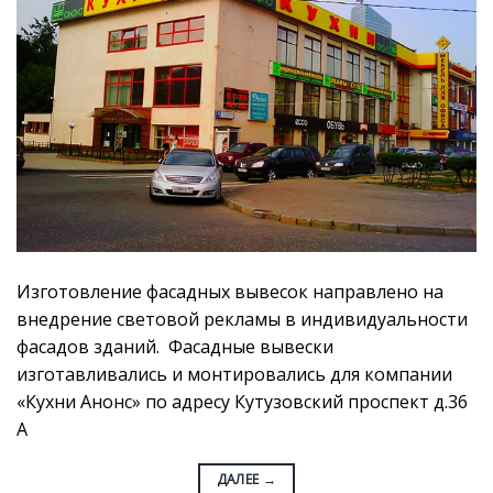
Изготовление фасадных вывесок направлено на
внедрение световой рекламы в индивидуальности
фасадов зданий. Фасадные вывески
изготавливались и монтировались для компании
«Кухни Анонс» по адресу Кутузовский проспект д.36
А
ДАЛЕЕ
→