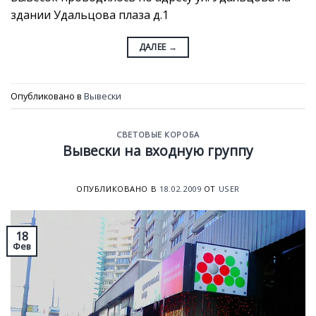
здании Удальцова плаза д.1
ДАЛЕЕ
→
Опубликовано в
Вывески
СВЕТОВЫЕ КОРОБА
Вывески на входную группу
ОПУБЛИКОВАНО В
18.02.2009
ОТ
USER
18
Фев