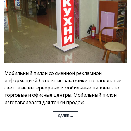
Мобильный пилон со сменной рекламной
информацией. Основные заказчики на напольные
световые интерьерные и мобильные пилоны это
торговые и офисные центры. Мобильный пилон
изготавливался для точки продаж
ДАЛЕЕ
→