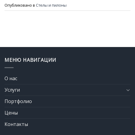
Опубликовано в
Стелы и пилоны
МЕНЮ НАВИГАЦИИ
О нас
Услуги
Портфолио
Цены
Контакты