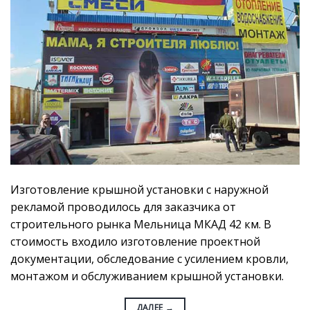
Изготовление крышной установки с наружной
рекламой проводилось для заказчика от
строительного рынка Мельница МКАД 42 км. В
стоимость входило изготовление проектной
документации, обследование с усилением кровли,
монтажом и обслуживанием крышной установки.
ДАЛЕЕ
→