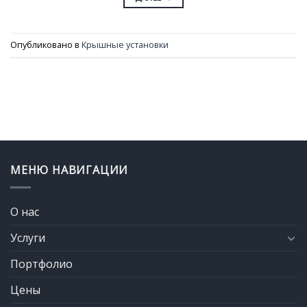
Опубликовано в
Крышные установки
МЕНЮ НАВИГАЦИИ
О нас
Услуги
Портфолио
Цены