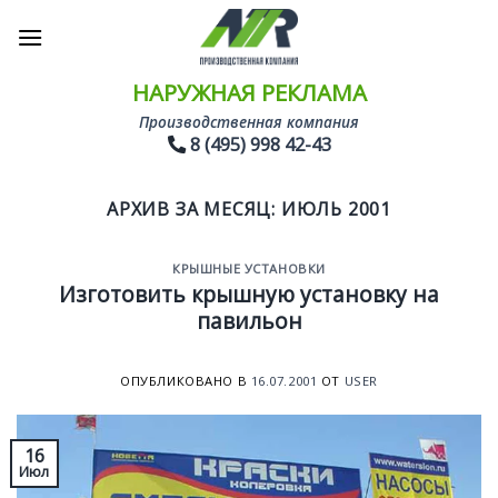
Skip
to
content
НАРУЖНАЯ РЕКЛАМА
Производственная компания
8 (495) 998 42-43
АРХИВ ЗА МЕСЯЦ:
ИЮЛЬ 2001
КРЫШНЫЕ УСТАНОВКИ
Изготовить крышную установку на
павильон
ОПУБЛИКОВАНО В
16.07.2001
ОТ
USER
16
Июл