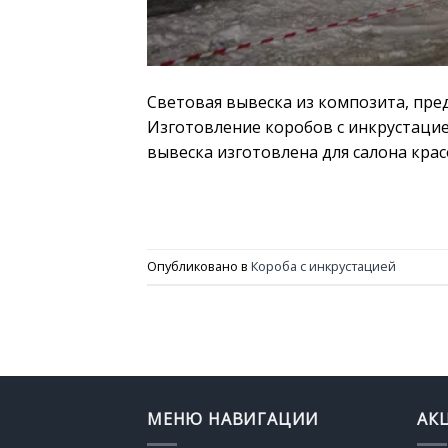
Световая вывеска из композита, пре
Изготовление коробов с инкрустацие
вывеска изготовлена для салона кра
Опубликовано в
Короба с инкрустацией
МЕНЮ НАВИГАЦИИ
АК