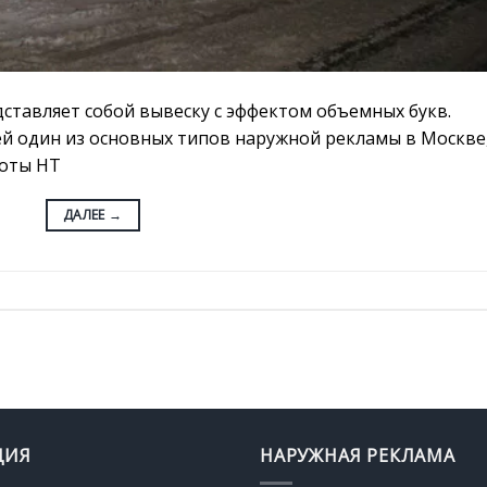
дставляет собой вывеску с эффектом объемных букв.
й один из основных типов наружной рекламы в Москве
соты НТ
ДАЛЕЕ
→
ЦИЯ
НАРУЖНАЯ РЕКЛАМА