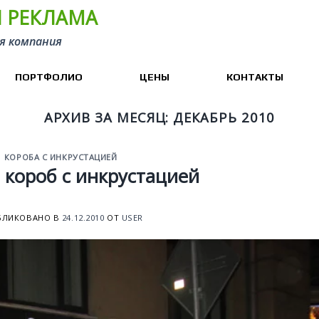
 РЕКЛАМА
я компания
ПОРТФОЛИО
ЦЕНЫ
КОНТАКТЫ
АРХИВ ЗА МЕСЯЦ:
ДЕКАБРЬ 2010
КОРОБА С ИНКРУСТАЦИЕЙ
 короб с инкрустацией
БЛИКОВАНО В
24.12.2010
ОТ
USER