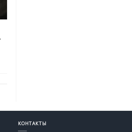
,
КОНТАКТЫ