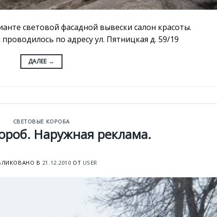
ианте световой фасадной вывески салон красоты.
проводилось по адресу ул. Пятницкая д. 59/19
ДАЛЕЕ
→
СВЕТОВЫЕ КОРОБА
ороб. Наружная реклама.
БЛИКОВАНО В
21.12.2010
ОТ
USER